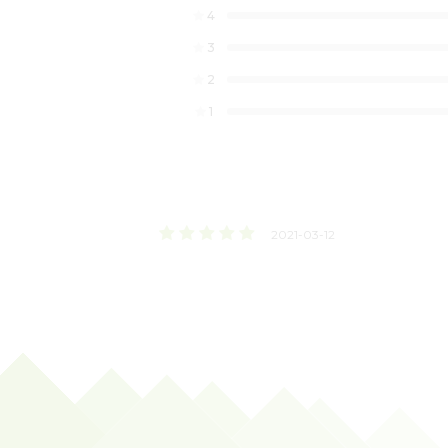
4
3
2
1
2021-03-12