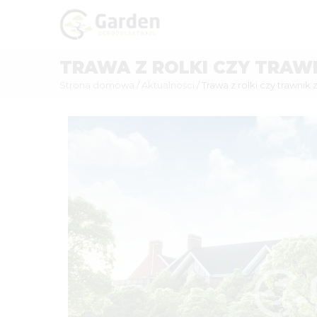
TRAWA Z ROLKI CZY TRAWN
Strona domowa
Aktualności
Trawa z rolki czy trawnik